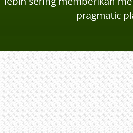
lebih sering memberikan m
pragmatic p