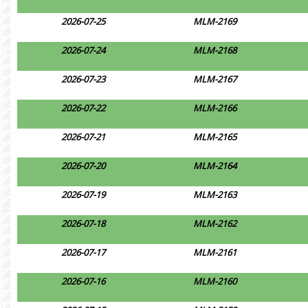
2026-07-25
MLM-2169
2026-07-24
MLM-2168
2026-07-23
MLM-2167
2026-07-22
MLM-2166
2026-07-21
MLM-2165
2026-07-20
MLM-2164
2026-07-19
MLM-2163
2026-07-18
MLM-2162
2026-07-17
MLM-2161
2026-07-16
MLM-2160