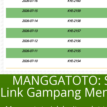
2026-07-16
KYE-2160
2026-07-15
KYE-2159
2026-07-14
KYE-2158
2026-07-13
KYE-2157
2026-07-12
KYE-2156
2026-07-11
KYE-2155
2026-07-10
KYE-2154
MANGGATOTO: Si
Link Gampang Men