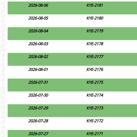
2026-08-06
KYE-2181
2026-08-05
KYE-2180
2026-08-04
KYE-2179
2026-08-03
KYE-2178
2026-08-02
KYE-2177
2026-08-01
KYE-2176
2026-07-31
KYE-2175
2026-07-30
KYE-2174
2026-07-29
KYE-2173
2026-07-28
KYE-2172
2026-07-27
KYE-2171