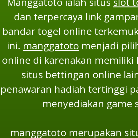
Manggatoto ialah situs
slot 
dan terpercaya link gampan
bandar togel online terkemuka
ini.
manggatoto
menjadi pili
online di karenakan memiliki 
situs bettingan online l
penawaran hadiah tertinggi p
menyediakan game slo
manggatoto merupakan situ