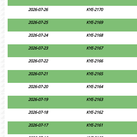
2026-07-26
KYE-2170
2026-07-25
KYE-2169
2026-07-24
KYE-2168
2026-07-23
KYE-2167
2026-07-22
KYE-2166
2026-07-21
KYE-2165
2026-07-20
KYE-2164
2026-07-19
KYE-2163
2026-07-18
KYE-2162
2026-07-17
KYE-2161