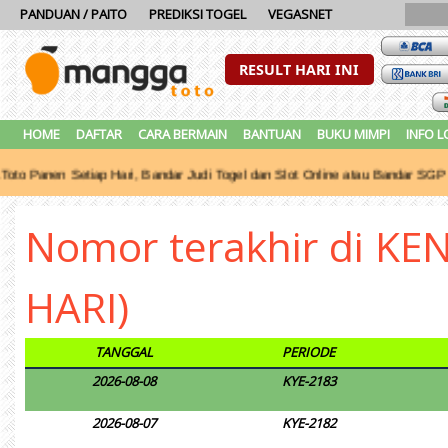
PANDUAN / PAITO
PREDIKSI TOGEL
VEGASNET
RESULT HARI INI
HOME
DAFTAR
CARA BERMAIN
BANTUAN
BUKU MIMPI
INFO 
nen Setiap Hari, Bandar Judi Togel dan Slot Online atau Bandar SGP Terp
Nomor terakhir di KE
HARI)
TANGGAL
PERIODE
2026-08-08
KYE-2183
2026-08-07
KYE-2182