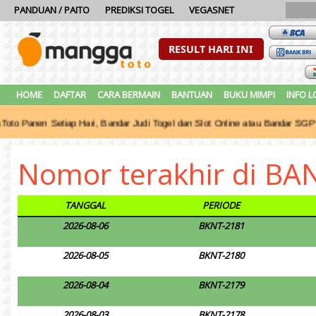
PANDUAN / PAITO
PREDIKSI TOGEL
VEGASNET
RESULT HARI INI
HOME
DAFTAR
CARA BERMAIN
BANTUAN
BUKU MIMPI
INFO 
nen Setiap Hari, Bandar Judi Togel dan Slot Online atau Bandar SGP Terp
Nomor terakhir di BA
TANGGAL
PERIODE
2026-08-06
BKNT-2181
2026-08-05
BKNT-2180
2026-08-04
BKNT-2179
2026-08-03
BKNT-2178