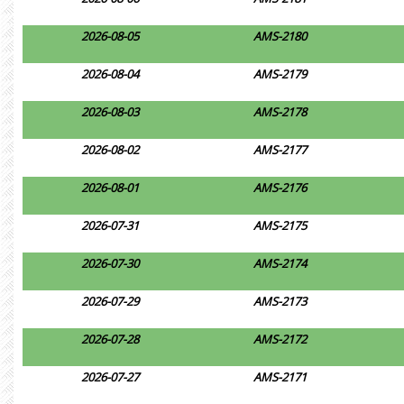
2026-08-05
AMS-2180
2026-08-04
AMS-2179
2026-08-03
AMS-2178
2026-08-02
AMS-2177
2026-08-01
AMS-2176
2026-07-31
AMS-2175
2026-07-30
AMS-2174
2026-07-29
AMS-2173
2026-07-28
AMS-2172
2026-07-27
AMS-2171