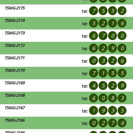
TSMG-2175
7
5
5
2
1st:
TSMG-2174
5
2
1
6
1st:
TSMG-2173
6
7
0
0
1st:
TSMG-2172
6
2
9
0
1st:
TSMG-2171
0
3
2
6
1st:
TSMG-2170
7
1
5
5
1st:
TSMG-2169
4
5
2
9
1st:
TSMG-2168
6
0
8
3
1st:
TSMG-2167
1
9
3
5
1st:
TSMG-2166
0
2
7
4
1st:
TSMG-2165