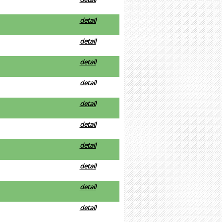
detail
detail
detail
detail
detail
detail
detail
detail
detail
detail