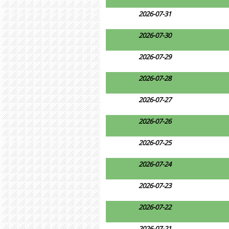
2026-07-31
2026-07-30
2026-07-29
2026-07-28
2026-07-27
2026-07-26
2026-07-25
2026-07-24
2026-07-23
2026-07-22
2026-07-21