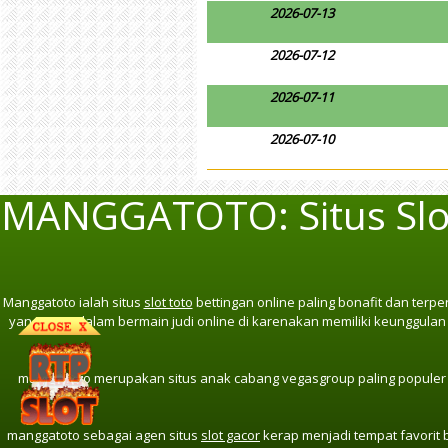
2026-07-13
2026-07-12
2026-07-11
2026-07-10
MANGGATOTO: Situs Slo
Manggatoto ialah situs
slot toto
bettingan online paling bonafit dan terpe
yang tepat dalam bermain judi online di karenakan memiliki keunggulan 
manggatoto merupakan situs anak cabang vegasgroup paling populer d
manggatoto sebagai agen situs
slot gacor
kerap menjadi tempat favorit b