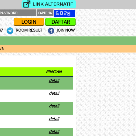
LOGIN
DAFTAR
47
ROOM RESULT
JOIN NOW
RINCIAN
detail
detail
detail
detail
detail