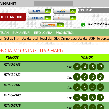
VEGASNET
ULT HARI INI
+62823151196
NTUAN
BUKU MIMPI
INFO LOMBA
PROMOTION
ap Hari, Bandar Judi Togel dan Slot Online atau Bandar SGP Terpercaya
TENCIA MORNING (TIAP HARI)
PERIODE
NOMOR
RTMG-2183
5
4
5
9
1st:
RTMG-2182
1
6
9
2
1st:
RTMG-2181
7
0
2
5
1st:
RTMG-2180
5
1
8
0
1st:
RTMG-2179
2
9
1
3
1st: