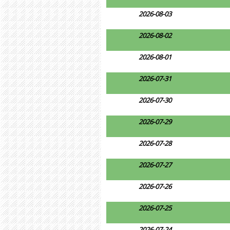
2026-08-03
2026-08-02
2026-08-01
2026-07-31
2026-07-30
2026-07-29
2026-07-28
2026-07-27
2026-07-26
2026-07-25
2026-07-24