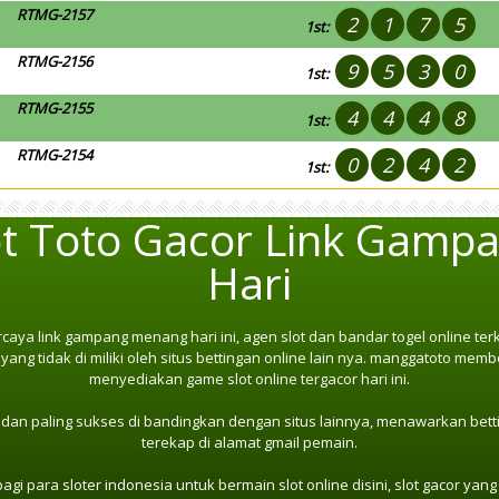
RTMG-2157
2
1
7
5
1st:
RTMG-2156
9
5
3
0
1st:
RTMG-2155
4
4
4
8
1st:
RTMG-2154
0
2
4
2
1st:
t Toto Gacor Link Gampa
Hari
rcaya link gampang menang hari ini, agen slot dan bandar togel online terk
yang tidak di miliki oleh situs bettingan online lain nya. manggatoto mem
menyediakan game slot online tergacor hari ini.
an paling sukses di bandingkan dengan situs lainnya, menawarkan bett
terekap di alamat gmail pemain.
agi para sloter indonesia untuk bermain slot online disini, slot gacor y