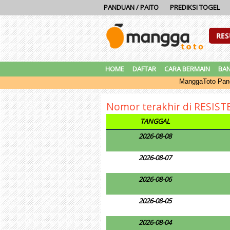
PANDUAN / PAITO
PREDIKSI TOGEL
RES
HOME
DAFTAR
CARA BERMAIN
BA
ManggaToto Panen Seti
Nomor terakhir di RESIS
TANGGAL
2026-08-08
2026-08-07
2026-08-06
2026-08-05
2026-08-04