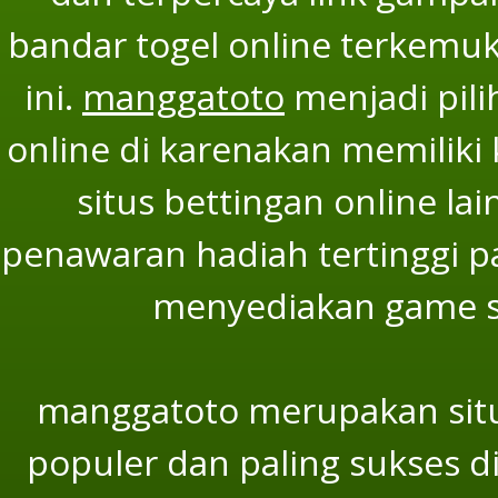
bandar togel online terkemuka
ini.
manggatoto
menjadi pili
online di karenakan memiliki 
situs bettingan online l
penawaran hadiah tertinggi p
menyediakan game slo
manggatoto merupakan situ
populer dan paling sukses d