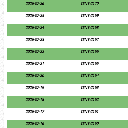
2026-07-26
TSNT-2170
2026-07-25
TSNT-2169
2026-07-24
TSNT-2168
2026-07-23
TSNT-2167
2026-07-22
TSNT-2166
2026-07-21
TSNT-2165
2026-07-20
TSNT-2164
2026-07-19
TSNT-2163
2026-07-18
TSNT-2162
2026-07-17
TSNT-2161
2026-07-16
TSNT-2160