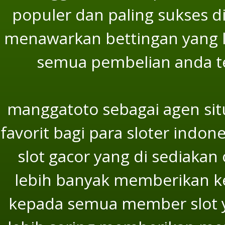
populer dan paling sukses d
menawarkan bettingan yang l
semua pembelian anda te
manggatoto sebagai agen si
favorit bagi para sloter indone
slot gacor yang di sediaka
lebih banyak memberikan 
kepada semua member slot y