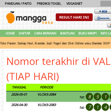
PANDUAN / PAITO
PREDIKSI TOGEL
VEGASNET
RESULT HARI INI
HOME
DAFTAR
CARA BERMAIN
BANTUAN
BUKU MIMPI
INFO 
en Setiap Hari, Bandar Judi Togel dan Slot Online atau Bandar SGP Terp
Nomor terakhir di V
(TIAP HARI)
TANGGAL
PERIODE
2026-05-01
VLCM3-2084
8
5
1
1st:
2026-04-30
VLCM3-2083
7
1
4
1st: