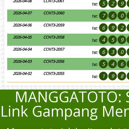
2026-04-08
CCNT3-2061
5
2
9
1st:
2026-04-07
CCNT3-2060
7
6
0
1st:
2026-04-06
CCNT3-2059
6
9
2
1st:
2026-04-05
CCNT3-2058
4
5
9
1st:
2026-04-04
CCNT3-2057
6
3
0
1st:
2026-04-03
CCNT3-2056
5
4
6
1st:
2026-04-02
CCNT3-2055
1
9
8
1st:
MANGGATOTO: Si
Link Gampang Men