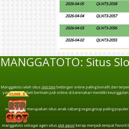
2026-04-05
QLNT3-2058
2026-04-04
QLNT3-2057
2026-04-03
QLNT3-2056
2026-04-02
QLNT3-2055
MANGGATOTO: Situs Slo
Manggatoto ialah situs
slot toto
bettingan online paling bonafit dan terpe
yang tepat dalam bermain judi online di karenakan memiliki keunggulan 
manggatoto merupakan situs anak cabang vegasgroup paling populer d
manggatoto sebagai agen situs
slot gacor
kerap menjadi tempat favorit b