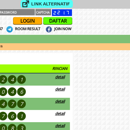
LOGIN
DAFTAR
47
ROOM RESULT
JOIN NOW
RINCIAN
detail
2
4
1
detail
0
4
6
detail
4
7
7
detail
7
6
1
detail
0
8
3