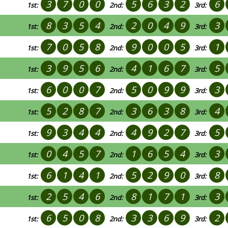
3
7
0
0
5
6
3
2
6
1st:
2nd:
3rd:
8
3
5
4
2
0
4
9
3
1st:
2nd:
3rd:
7
0
5
8
9
0
0
5
1
1st:
2nd:
3rd:
3
9
5
6
4
1
6
7
5
1st:
2nd:
3rd:
6
0
0
7
5
0
9
9
3
1st:
2nd:
3rd:
5
2
8
7
3
6
3
8
4
1st:
2nd:
3rd:
9
3
4
4
4
9
2
7
5
1st:
2nd:
3rd:
0
4
5
7
1
6
5
4
3
1st:
2nd:
3rd:
6
1
4
1
5
2
9
0
8
1st:
2nd:
3rd:
2
5
4
6
8
1
7
1
3
1st:
2nd:
3rd:
6
5
0
8
3
3
6
9
2
1st:
2nd:
3rd: