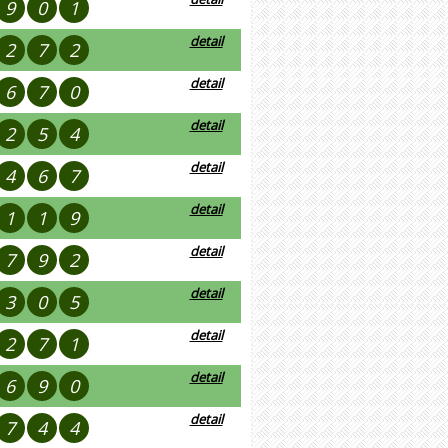
9
0
1
detail
2
7
2
detail
6
7
0
detail
2
5
4
detail
4
6
7
detail
1
1
9
detail
7
9
2
detail
3
0
5
detail
2
7
1
detail
6
9
0
detail
7
4
4