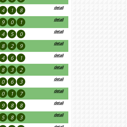
detail
4
1
8
detail
9
0
1
detail
4
5
0
detail
8
2
9
detail
4
6
1
detail
8
3
2
detail
0
6
3
detail
0
1
7
detail
9
8
8
detail
5
8
3
detail