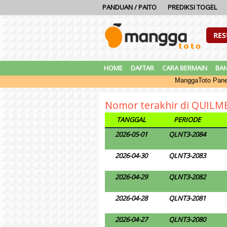
PANDUAN / PAITO
PREDIKSI TOGEL
RES
HOME
DAFTAR
CARA BERMAIN
BA
ManggaToto Panen Setia
Nomor terakhir di QUILME
TANGGAL
PERIODE
2026-05-01
QLNT3-2084
2026-04-30
QLNT3-2083
2026-04-29
QLNT3-2082
2026-04-28
QLNT3-2081
2026-04-27
QLNT3-2080