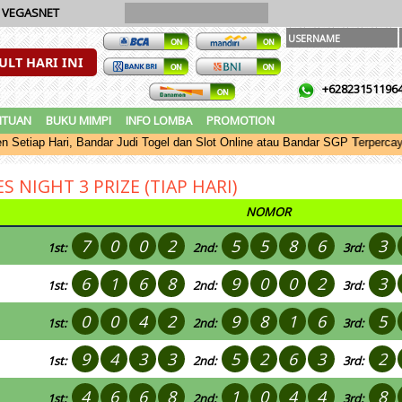
VEGASNET
ULT HARI INI
+62823151196
NTUAN
BUKU MIMPI
INFO LOMBA
PROMOTION
p Hari, Bandar Judi Togel dan Slot Online atau Bandar SGP Terpercaya
S NIGHT 3 PRIZE (TIAP HARI)
NOMOR
7
0
0
2
5
5
8
6
3
1st:
2nd:
3rd:
6
1
6
8
9
0
0
2
3
1st:
2nd:
3rd:
0
0
4
2
9
8
1
6
5
1st:
2nd:
3rd:
9
4
3
3
5
2
6
3
2
1st:
2nd:
3rd:
4
6
6
8
1
0
4
4
8
1st:
2nd:
3rd: