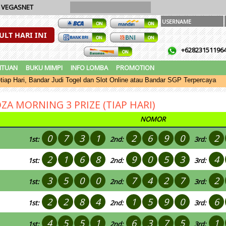
VEGASNET
ULT HARI INI
+62823151196
NTUAN
BUKU MIMPI
INFO LOMBA
PROMOTION
ri, Bandar Judi Togel dan Slot Online atau Bandar SGP Terpercaya
ZA MORNING 3 PRIZE (TIAP HARI)
NOMOR
0
7
3
1
2
6
9
0
2
1st:
2nd:
3rd:
2
1
6
8
9
0
5
3
4
1st:
2nd:
3rd:
3
5
0
0
7
4
2
7
2
1st:
2nd:
3rd:
2
2
8
4
1
5
9
0
6
1st:
2nd:
3rd:
4
5
5
1
6
3
7
5
1
1st:
2nd:
3rd: