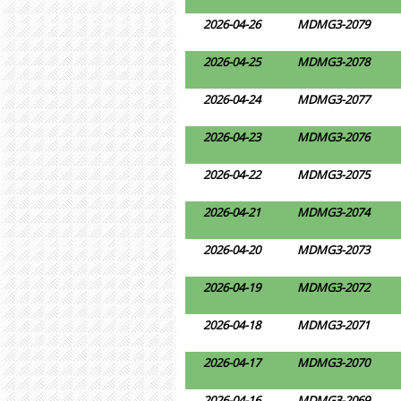
2026-04-26
MDMG3-2079
2026-04-25
MDMG3-2078
2026-04-24
MDMG3-2077
2026-04-23
MDMG3-2076
2026-04-22
MDMG3-2075
2026-04-21
MDMG3-2074
2026-04-20
MDMG3-2073
2026-04-19
MDMG3-2072
2026-04-18
MDMG3-2071
2026-04-17
MDMG3-2070
2026-04-16
MDMG3-2069