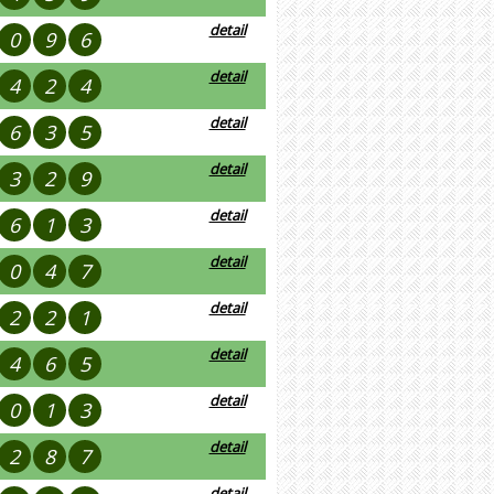
detail
0
9
6
detail
4
2
4
detail
6
3
5
detail
3
2
9
detail
6
1
3
detail
0
4
7
detail
2
2
1
detail
4
6
5
detail
0
1
3
detail
2
8
7
detail