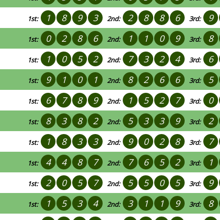
1
8
9
3
2
8
8
6
9
1st:
2nd:
3rd:
0
2
8
6
1
1
0
9
8
1st:
2nd:
3rd:
1
0
5
2
7
3
2
4
6
1st:
2nd:
3rd:
9
1
0
1
8
2
6
6
5
1st:
2nd:
3rd:
6
7
8
9
1
5
2
7
0
1st:
2nd:
3rd:
8
3
8
2
5
3
3
9
2
1st:
2nd:
3rd:
1
8
3
3
9
0
2
8
7
1st:
2nd:
3rd:
4
4
8
7
7
6
5
2
1
1st:
2nd:
3rd:
2
0
5
7
5
5
0
5
9
1st:
2nd:
3rd:
1
5
3
4
3
1
1
9
8
1st:
2nd:
3rd: