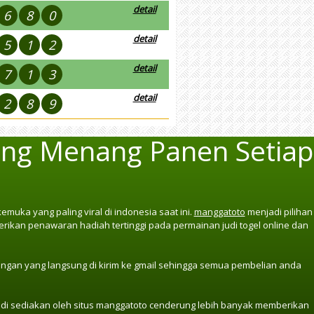
detail
6
8
0
detail
5
1
2
detail
7
1
3
detail
2
8
9
ng Menang Panen Setiap
emuka yang paling viral di indonesia saat ini.
manggatoto
menjadi pilihan
berikan penawaran hadiah tertinggi pada permainan judi togel online dan
ingan yang langsung di kirim ke gmail sehingga semua pembelian anda
ang di sediakan oleh situs manggatoto cenderung lebih banyak memberikan