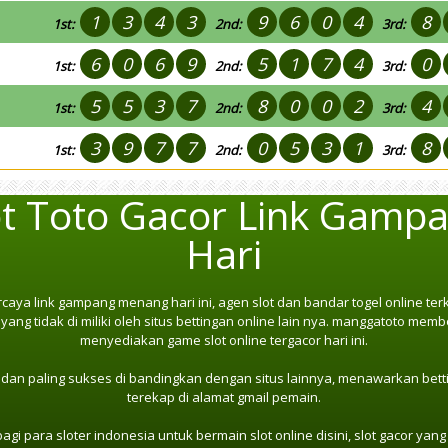
1
3
4
3
9
6
0
4
8
1st:
2nd:
3rd:
6
0
6
9
5
1
7
4
0
1st:
2nd:
3rd:
5
5
3
7
8
0
0
2
4
1st:
2nd:
3rd:
3
9
7
7
0
5
3
1
8
1st:
2nd:
3rd:
t Toto Gacor Link Gampa
Hari
rcaya link gampang menang hari ini, agen slot dan bandar togel online terk
yang tidak di miliki oleh situs bettingan online lain nya. manggatoto mem
menyediakan game slot online tergacor hari ini.
an paling sukses di bandingkan dengan situs lainnya, menawarkan bett
terekap di alamat gmail pemain.
agi para sloter indonesia untuk bermain slot online disini, slot gacor y