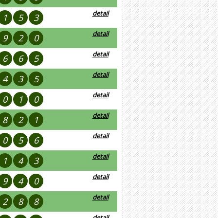
detail
1
5
3
detail
9
2
0
detail
6
6
5
detail
4
3
5
detail
0
1
0
detail
8
2
1
detail
0
5
6
detail
1
4
3
detail
9
4
0
detail
2
8
8
detail