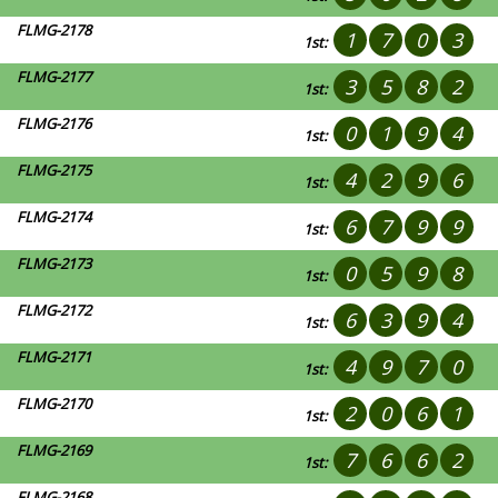
FLMG-2178
1
7
0
3
1st:
FLMG-2177
3
5
8
2
1st:
FLMG-2176
0
1
9
4
1st:
FLMG-2175
4
2
9
6
1st:
FLMG-2174
6
7
9
9
1st:
FLMG-2173
0
5
9
8
1st:
FLMG-2172
6
3
9
4
1st:
FLMG-2171
4
9
7
0
1st:
FLMG-2170
2
0
6
1
1st:
FLMG-2169
7
6
6
2
1st:
FLMG-2168