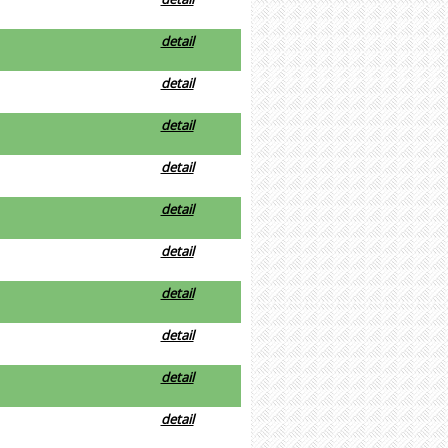
detail
detail
detail
detail
detail
detail
detail
detail
detail
detail