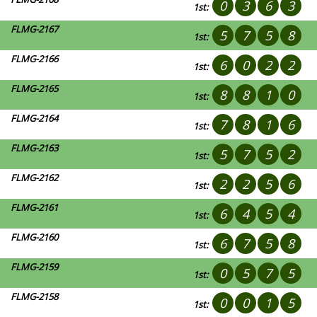
0
3
6
3
1st:
FLMG-2167
5
7
5
8
1st:
FLMG-2166
6
0
2
2
1st:
FLMG-2165
8
8
1
0
1st:
FLMG-2164
7
8
1
6
1st:
FLMG-2163
5
7
5
2
1st:
FLMG-2162
2
2
5
6
1st:
FLMG-2161
6
4
5
4
1st:
FLMG-2160
6
7
5
8
1st:
FLMG-2159
0
5
7
5
1st:
FLMG-2158
0
0
1
5
1st: