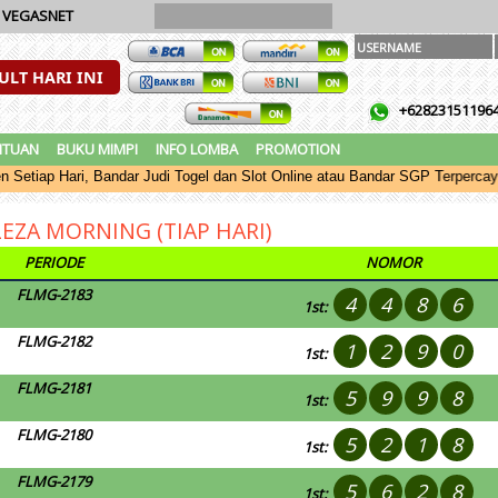
VEGASNET
ULT HARI INI
+62823151196
NTUAN
BUKU MIMPI
INFO LOMBA
PROMOTION
p Hari, Bandar Judi Togel dan Slot Online atau Bandar SGP Terpercaya
LEZA MORNING (TIAP HARI)
PERIODE
NOMOR
FLMG-2183
4
4
8
6
1st:
FLMG-2182
1
2
9
0
1st:
FLMG-2181
5
9
9
8
1st:
FLMG-2180
5
2
1
8
1st:
FLMG-2179
5
6
2
8
1st: