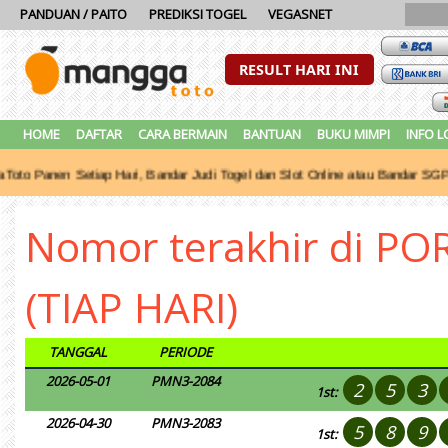
PANDUAN / PAITO
PREDIKSI TOGEL
VEGASNET
RESULT HARI INI
HOME
DAFTAR
CARA BERMAIN
BANTUAN
BUKU MIMPI
INFO 
nen Setiap Hari, Bandar Judi Togel dan Slot Online atau Bandar SGP Ter
Nomor terakhir di P
(TIAP HARI)
TANGGAL
PERIODE
2026-05-01
PMN3-2084
2
5
3
1st:
2026-04-30
PMN3-2083
5
8
9
1st: