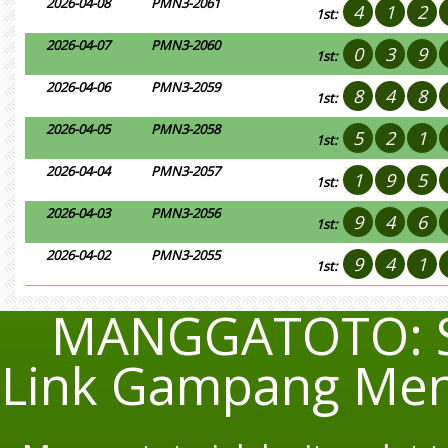
2026-04-08
PMN3-2061
4
1
2
1st:
2026-04-07
PMN3-2060
0
3
9
1st:
2026-04-06
PMN3-2059
8
4
8
1st:
2026-04-05
PMN3-2058
5
2
1
1st:
2026-04-04
PMN3-2057
1
9
5
1st:
2026-04-03
PMN3-2056
9
4
6
1st:
2026-04-02
PMN3-2055
9
4
1
1st:
MANGGATOTO: Si
Link Gampang Men