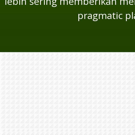
lebih sering memberikan m
pragmatic p