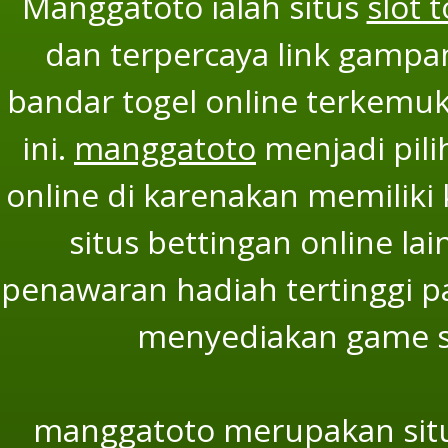
Manggatoto ialah situs
slot 
dan terpercaya link gampan
bandar togel online terkemuka
ini.
manggatoto
menjadi pili
online di karenakan memiliki 
situs bettingan online l
penawaran hadiah tertinggi p
menyediakan game slo
manggatoto merupakan situ