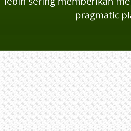
lebih sering memberikan m
pragmatic p