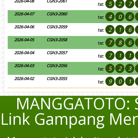
2026-04-08
CGN3-2061
5
2
7
1st:
2026-04-07
CGN3-2060
4
0
6
1st:
2026-04-06
CGN3-2059
2
1
6
1st:
2026-04-05
CGN3-2058
7
8
6
1st:
2026-04-04
CGN3-2057
7
1
1
1st:
2026-04-03
CGN3-2056
5
2
3
1st:
2026-04-02
CGN3-2055
9
0
1
1st:
MANGGATOTO: Si
Link Gampang Men