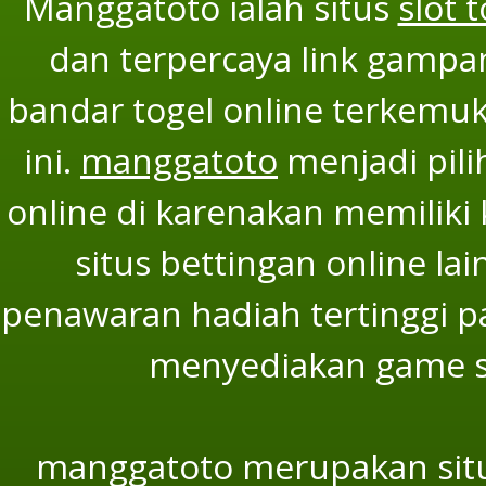
Manggatoto ialah situs
slot 
dan terpercaya link gampan
bandar togel online terkemuka
ini.
manggatoto
menjadi pili
online di karenakan memiliki 
situs bettingan online l
penawaran hadiah tertinggi p
menyediakan game slo
manggatoto merupakan situ