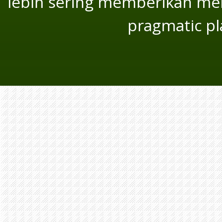
lebih sering memberikan m
pragmatic p