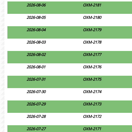
2026-08-06
OXM-2181
2026-08-05
OXM-2180
2026-08-04
OXM-2179
2026-08-03
OXM-2178
2026-08-02
OXM-2177
2026-08-01
OXM-2176
2026-07-31
OXM-2175
2026-07-30
OXM-2174
2026-07-29
OXM-2173
2026-07-28
OXM-2172
2026-07-27
OXM-2171