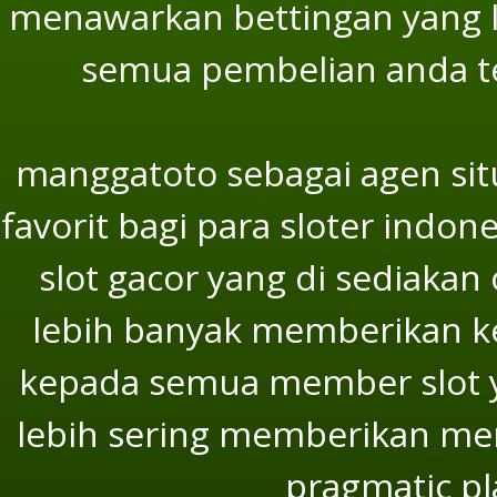
menawarkan bettingan yang l
semua pembelian anda te
manggatoto sebagai agen si
favorit bagi para sloter indone
slot gacor yang di sediaka
lebih banyak memberikan 
kepada semua member slot y
lebih sering memberikan m
pragmatic p