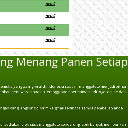
detail
detail
detail
detail
ng Menang Panen Setiap
emuka yang paling viral di indonesia saat ini.
manggatoto
menjadi pilihan
berikan penawaran hadiah tertinggi pada permainan judi togel online dan
ingan yang langsung di kirim ke gmail sehingga semua pembelian anda
ang di sediakan oleh situs manggatoto cenderung lebih banyak memberikan