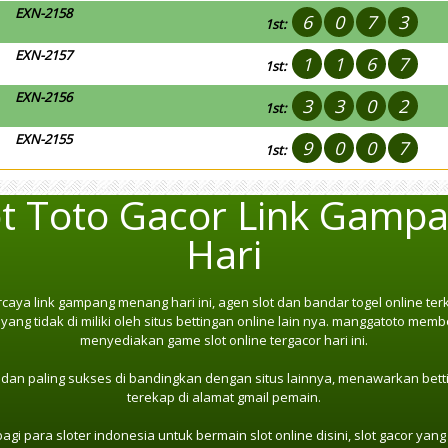
EXN-2158
6
0
7
3
1st:
EXN-2157
1
1
6
7
1st:
EXN-2156
3
3
0
2
1st:
EXN-2155
9
0
0
7
1st:
t Toto Gacor Link Gampa
Hari
rcaya link gampang menang hari ini, agen slot dan bandar togel online terk
yang tidak di miliki oleh situs bettingan online lain nya. manggatoto mem
menyediakan game slot online tergacor hari ini.
an paling sukses di bandingkan dengan situs lainnya, menawarkan bett
terekap di alamat gmail pemain.
agi para sloter indonesia untuk bermain slot online disini, slot gacor y