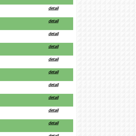
detail
detail
detail
detail
detail
detail
detail
detail
detail
detail
detail