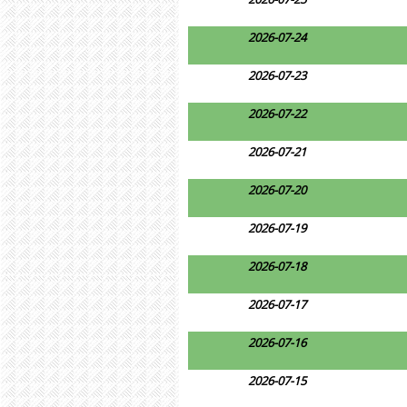
2026-07-24
2026-07-23
2026-07-22
2026-07-21
2026-07-20
2026-07-19
2026-07-18
2026-07-17
2026-07-16
2026-07-15