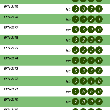
EXN-2179
6
0
7
1
1st:
EXN-2178
7
4
2
1
1st:
EXN-2177
3
3
9
0
1st:
EXN-2176
6
2
3
4
1st:
EXN-2175
3
2
8
4
1st:
EXN-2174
7
7
5
0
1st:
EXN-2173
5
3
5
8
1st:
EXN-2172
0
7
1
0
1st:
EXN-2171
1
6
6
0
1st:
EXN-2170
7
0
9
5
1st:
EXN-2169