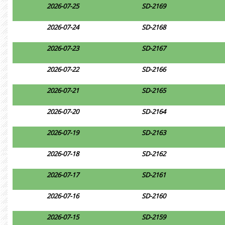
2026-07-25
SD-2169
2026-07-24
SD-2168
2026-07-23
SD-2167
2026-07-22
SD-2166
2026-07-21
SD-2165
2026-07-20
SD-2164
2026-07-19
SD-2163
2026-07-18
SD-2162
2026-07-17
SD-2161
2026-07-16
SD-2160
2026-07-15
SD-2159