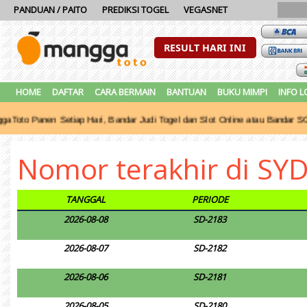
PANDUAN / PAITO
PREDIKSI TOGEL
VEGASNET
RESULT HARI INI
HOME
DAFTAR
CARA BERMAIN
BANTUAN
BUKU MIMPI
INFO 
 Panen Setiap Hari, Bandar Judi Togel dan Slot Online atau Bandar SGP T
Nomor terakhir di SY
TANGGAL
PERIODE
2026-08-08
SD-2183
2026-08-07
SD-2182
2026-08-06
SD-2181
2026-08-05
SD-2180