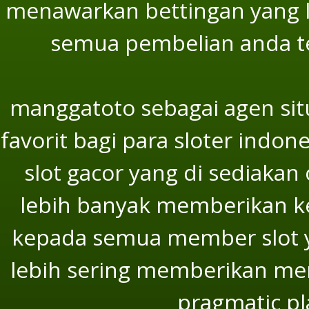
menawarkan bettingan yang l
semua pembelian anda te
manggatoto sebagai agen si
favorit bagi para sloter indone
slot gacor yang di sediaka
lebih banyak memberikan 
kepada semua member slot y
lebih sering memberikan m
pragmatic p