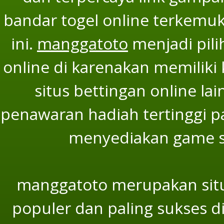
bandar togel online terkemuka
ini.
manggatoto
menjadi pili
online di karenakan memiliki 
situs bettingan online l
penawaran hadiah tertinggi p
menyediakan game slo
manggatoto merupakan situ
populer dan paling sukses d