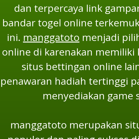
dan terpercaya link gampan
bandar togel online terkemuka
ini.
manggatoto
menjadi pili
online di karenakan memiliki 
situs bettingan online l
penawaran hadiah tertinggi p
menyediakan game slo
manggatoto merupakan situ