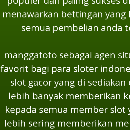
populer dan paling sukses d
menawarkan bettingan yang l
semua pembelian anda te
manggatoto sebagai agen si
favorit bagi para sloter indone
slot gacor yang di sediaka
lebih banyak memberikan 
kepada semua member slot y
lebih sering memberikan m