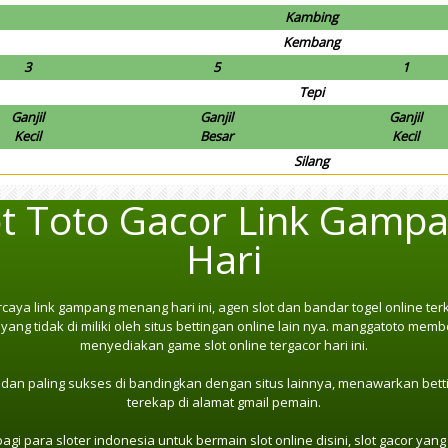
Kambing
Kembang
3
5
1
Tepi
Ganjil
Ganjil
Ganjil
Kecil
Besar
Kecil
Silang
t Toto Gacor Link Gampa
Hari
rcaya link gampang menang hari ini, agen slot dan bandar togel online terk
yang tidak di miliki oleh situs bettingan online lain nya. manggatoto mem
menyediakan game slot online tergacor hari ini.
an paling sukses di bandingkan dengan situs lainnya, menawarkan bett
terekap di alamat gmail pemain.
agi para sloter indonesia untuk bermain slot online disini, slot gacor y