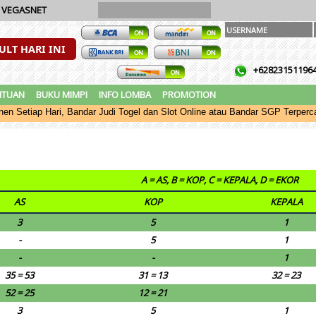
VEGASNET
ULT HARI INI
+62823151196
NTUAN
BUKU MIMPI
INFO LOMBA
PROMOTION
tiap Hari, Bandar Judi Togel dan Slot Online atau Bandar SGP Terpercay
A = AS, B = KOP, C = KEPALA, D = EKOR
AS
KOP
KEPALA
3
5
1
-
5
1
-
-
1
35 = 53
31 = 13
32 = 23
52 = 25
12 = 21
3
5
1