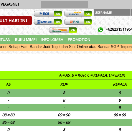
VEGASNET
ULT HARI INI
+62823151196
NTUAN
BUKU MIMPI
INFO LOMBA
PROMOTION
etiap Hari, Bandar Judi Togel dan Slot Online atau Bandar SGP Terperca
A = AS, B = KOP, C = KEPALA, D = EKOR
AS
KOP
KEPALA
0
8
9
-
8
9
-
-
9
08 = 80
09 = 90
06 = 60
86 = 68
96 = 69
0
8
9