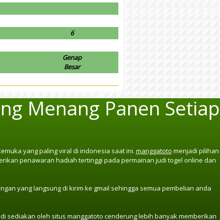
6
Genap
Besar
ng Menang Panen Setiap
emuka yang paling viral di indonesia saat ini.
manggatoto
menjadi pilihan
berikan penawaran hadiah tertinggi pada permainan judi togel online dan
ingan yang langsung di kirim ke gmail sehingga semua pembelian anda
ang di sediakan oleh situs manggatoto cenderung lebih banyak memberikan