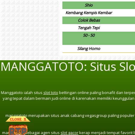
Shio
Kembang Kempis Kembar
Colok Bebas
Tengah Tepi
50 - 50
Silang Homo
MANGGATOTO: Situs Slo
Manggatoto ialah situs
slot toto
bettingan online paling bonafit dan terpe
yang tepat dalam bermain judi online di karenakan memiliki keunggulan 
manggatoto merupakan situs anak cabang vegasgroup paling populer d
manggatoto sebagai agen situs
slot gacor
kerap menjadi tempat favorit b