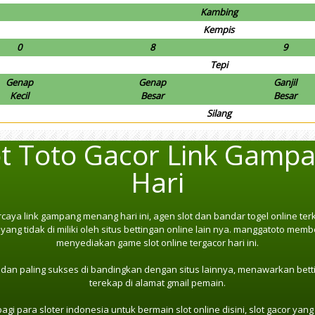
Kambing
Kempis
0
8
9
Tepi
Genap
Genap
Ganjil
Kecil
Besar
Besar
Silang
t Toto Gacor Link Gampa
Hari
rcaya link gampang menang hari ini, agen slot dan bandar togel online terk
yang tidak di miliki oleh situs bettingan online lain nya. manggatoto mem
menyediakan game slot online tergacor hari ini.
an paling sukses di bandingkan dengan situs lainnya, menawarkan bett
terekap di alamat gmail pemain.
agi para sloter indonesia untuk bermain slot online disini, slot gacor y